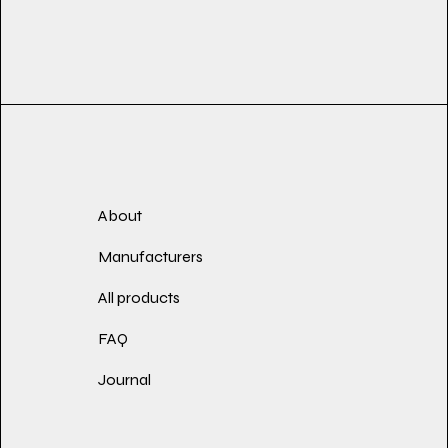
About
Manufacturers
All products
FAQ
Journal