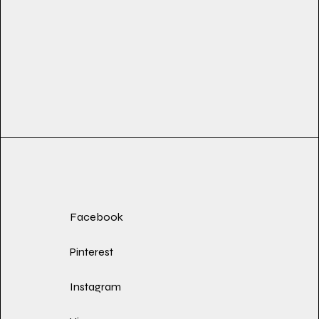
Facebook
Pinterest
Instagram