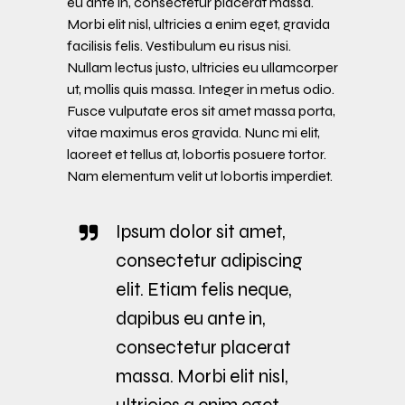
eu ante in, consectetur placerat massa.
Morbi elit nisl, ultricies a enim eget, gravida
facilisis felis. Vestibulum eu risus nisi.
Nullam lectus justo, ultricies eu ullamcorper
ut, mollis quis massa. Integer in metus odio.
Fusce vulputate eros sit amet massa porta,
vitae maximus eros gravida. Nunc mi elit,
laoreet et tellus at, lobortis posuere tortor.
Nam elementum velit ut lobortis imperdiet.
Ipsum dolor sit amet,
consectetur adipiscing
elit. Etiam felis neque,
dapibus eu ante in,
consectetur placerat
massa. Morbi elit nisl,