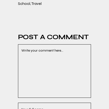
School
,
Travel
POST A COMMENT