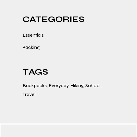
CATEGORIES
Essentials
Packing
TAGS
Backpacks
Everyday
Hiking
School
Travel