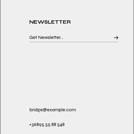
NEWSLETTER
bridge@example.com
+36895 55 88 548