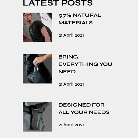
LATEST POSTS
97% NATURAL
MATERIALS
21 April, 2021
BRING
EVERYTHING YOU
NEED
21 April, 2021
DESIGNED FOR
ALL YOUR NEEDS
21 April, 2021