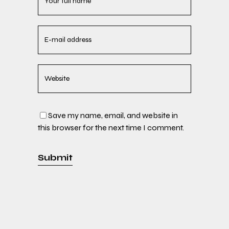
Save my name, email, and website in
this browser for the next time I comment.