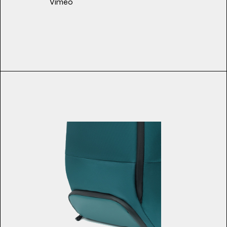
Vimeo